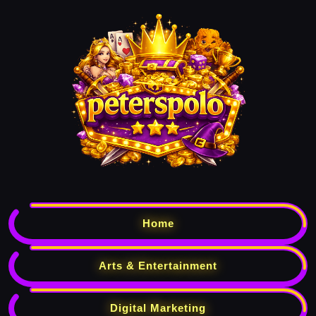
Home
Arts & Entertainment
Digital Marketing