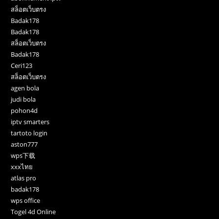
สล็อตเว็บตรง
Badak178
Badak178
สล็อตเว็บตรง
Badak178
Ceri123
สล็อตเว็บตรง
agen bola
judi bola
pohon4d
iptv smarters
tartoto login
aston777
wps下载
xxxไทย
atlas pro
badak178
wps office
Togel 4d Online