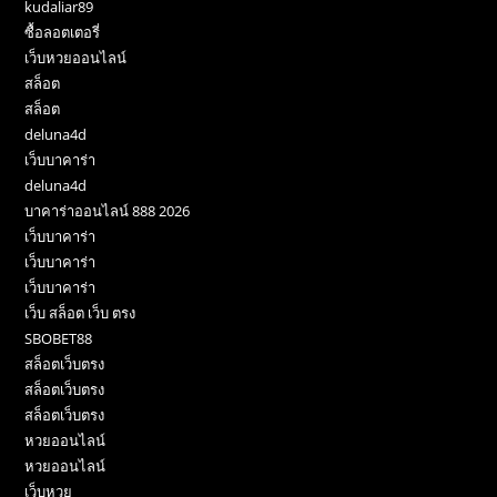
kudaliar89
ซื้อลอตเตอรี่
เว็บหวยออนไลน์
สล็อต
สล็อต
deluna4d
เว็บบาคาร่า
deluna4d
บาคาร่าออนไลน์ 888 2026
เว็บบาคาร่า
เว็บบาคาร่า
เว็บบาคาร่า
เว็บ สล็อต เว็บ ตรง
SBOBET88
สล็อตเว็บตรง
สล็อตเว็บตรง
สล็อตเว็บตรง
หวยออนไลน์
หวยออนไลน์
เว็บหวย