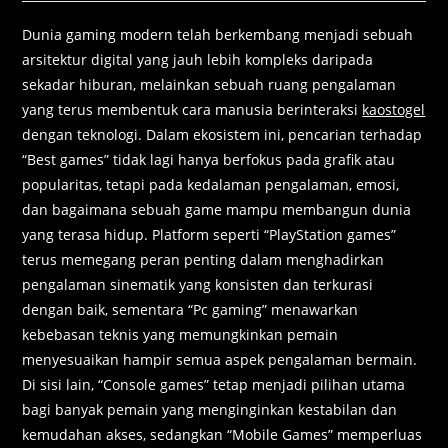
Dunia gaming modern telah berkembang menjadi sebuah
arsitektur digital yang jauh lebih kompleks daripada
sekadar hiburan, melainkan sebuah ruang pengalaman
yang terus membentuk cara manusia berinteraksi
kaostogel
dengan teknologi. Dalam ekosistem ini, pencarian terhadap
“Best games” tidak lagi hanya berfokus pada grafik atau
popularitas, tetapi pada kedalaman pengalaman, emosi,
dan bagaimana sebuah game mampu membangun dunia
yang terasa hidup. Platform seperti “PlayStation games”
terus memegang peran penting dalam menghadirkan
pengalaman sinematik yang konsisten dan terkurasi
dengan baik, sementara “Pc gaming” menawarkan
kebebasan teknis yang memungkinkan pemain
menyesuaikan hampir semua aspek pengalaman bermain.
Di sisi lain, “Console games” tetap menjadi pilihan utama
bagi banyak pemain yang menginginkan kestabilan dan
kemudahan akses, sedangkan “Mobile Games” memperluas