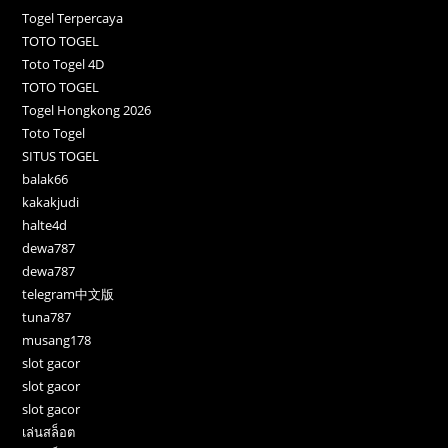
Togel Terpercaya
TOTO TOGEL
Toto Togel 4D
TOTO TOGEL
Togel Hongkong 2026
Toto Togel
SITUS TOGEL
balak66
kakakjudi
halte4d
dewa787
dewa787
telegram中文版
tuna787
musang178
slot gacor
slot gacor
slot gacor
เล่นสล็อต