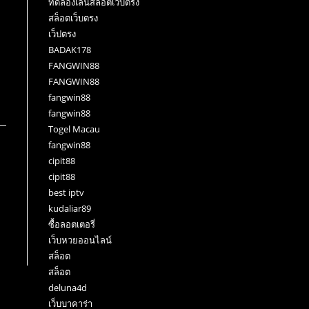
ทดลองเล่นสล็อตเว็บตรง
สล็อตเว็บตรง
เว็ปตรง
BADAK178
FANGWIN88
FANGWIN88
fangwin88
fangwin88
Togel Macau
fangwin88
cipit88
cipit88
best iptv
kudaliar89
ซื้อลอตเตอรี่
เว็บหวยออนไลน์
สล็อต
สล็อต
deluna4d
เว็บบาคาร่า