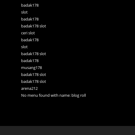
badak178
slot
badak178
badak178 slot
ceri slot
badak178
slot
badak178 slot
badak178
musang178
badak178 slot
badak178 slot
arena212
No menu found with name: blog roll