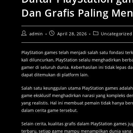
Dan Grafis Paling M
Post
Post
Post
admin
April 28, 2026
Uncategorized
author:
published:
category:
PlayStation games telah menjadi salah satu fondasi ter
kali diluncurkan, PlayStation selalu menghadirkan berba
gamer di seluruh dunia. Keberhasilan ini tidak lepas d
dapat ditemukan di platform lain.
Salah satu keunggulan utama PlayStation games adalah
game eksklusif menghadirkan narasi yang kompleks den
yang realistis. Hal ini membuat pemain tidak hanya ber
dalam cerita game tersebut.
Selain cerita, kualitas grafis dalam PlayStation games
terbaru, setiap game mampu menampilkan dunia yang san