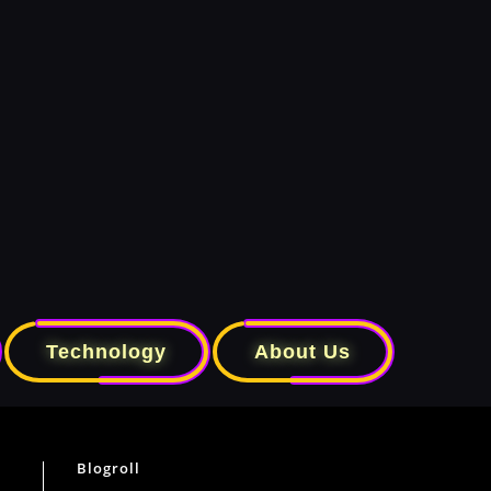
Technology
About Us
Blogroll