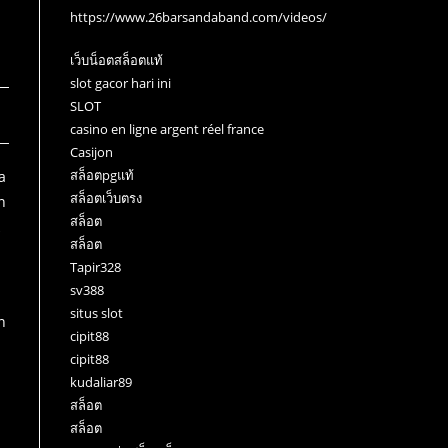
https://www.26barsandaband.com/videos/
เว็บน็อตสล็อตแท้
slot gacor hari ini
SLOT
casino en ligne argent réel france
Casijon
สล็อตpgแท้
a
สล็อตเว็บตรง
n
สล็อต
สล็อต
Tapir328
sv388
situs slot
n
cipit88
cipit88
kudaliar89
สล็อต
สล็อต