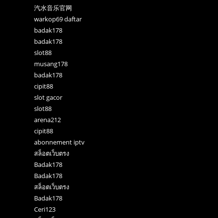
汽水音乐官网
warkop69 daftar
badak178
badak178
slot88
musang178
badak178
cipit88
slot gacor
slot88
arena212
cipit88
abonnement iptv
สล็อตเว็บตรง
Badak178
Badak178
สล็อตเว็บตรง
Badak178
Ceri123