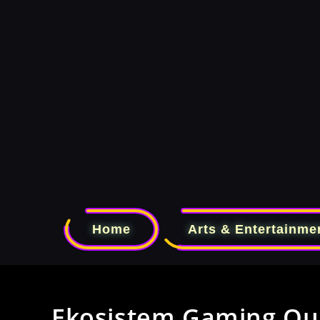
Home
Arts & Entertainme
Skip
to
Ekosistem Gaming Qua
content