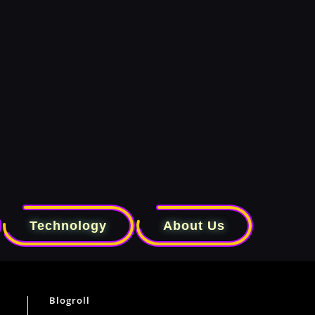
Technology
About Us
Blogroll