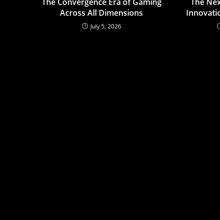
The Convergence Era of Gaming
The Nex
Across All Dimensions
Innovati
July 5, 2026