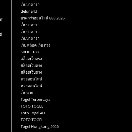
เว็บบาคาร่า
deluna4d
บาคาร่าออนไลน์ 888 2026
if
เว็บบาคาร่า
เว็บบาคาร่า
ti
เว็บบาคาร่า
เว็บ สล็อต เว็บ ตรง
SBOBET88
สล็อตเว็บตรง
สล็อตเว็บตรง
สล็อตเว็บตรง
หวยออนไลน์
หวยออนไลน์
เว็บหวย
Togel Terpercaya
TOTO TOGEL
Toto Togel 4D
TOTO TOGEL
Togel Hongkong 2026