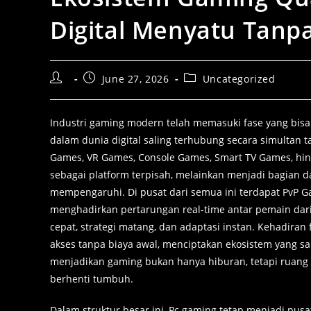
Digital Menyatu Tanp
Post
Post
Post
June 27, 2026
Uncategorized
author:
published:
category:
Industri gaming modern telah memasuki fase yang bisa
dalam dunia digital saling terhubung secara simultan t
Games, VR Games, Console Games, Smart TV Games, hing
sebagai platform terpisah, melainkan menjadi bagian 
mempengaruhi. Di pusat dari semua ini terdapat PvP Gam
menghadirkan pertarungan real-time antar pemain dari 
cepat, strategi matang, dan adaptasi instan. Kehadir
akses tanpa biaya awal, menciptakan ekosistem yang sa
menjadikan gaming bukan hanya hiburan, tetapi ruang d
berhenti tumbuh.
Dalam struktur besar ini, Pc gaming tetap menjadi pu