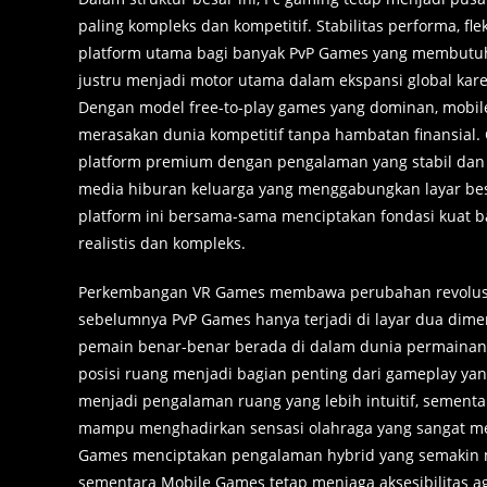
paling kompleks dan kompetitif. Stabilitas performa, f
platform utama bagi banyak PvP Games yang membutuhk
justru menjadi motor utama dalam ekspansi global ka
Dengan model free-to-play games yang dominan, mobil
merasakan dunia kompetitif tanpa hambatan finansial
platform premium dengan pengalaman yang stabil dan 
media hiburan keluarga yang menggabungkan layar be
platform ini bersama-sama menciptakan fondasi kuat 
realistis dan kompleks.
Perkembangan VR Games membawa perubahan revolusion
sebelumnya PvP Games hanya terjadi di layar dua dime
pemain benar-benar berada di dalam dunia permainan. 
posisi ruang menjadi bagian penting dari gameplay y
menjadi pengalaman ruang yang lebih intuitif, sement
mampu menghadirkan sensasi olahraga yang sangat men
Games menciptakan pengalaman hybrid yang semakin m
sementara Mobile Games tetap menjaga aksesibilitas 