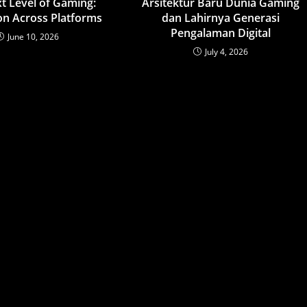
t Level of Gaming:
Arsitektur Baru Dunia Gaming
on Across Platforms
dan Lahirnya Generasi
Pengalaman Digital
June 10, 2026
July 4, 2026