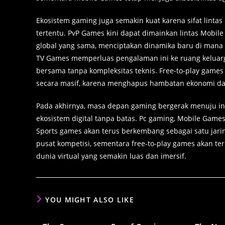
Ekosistem gaming juga semakin kuat karena sifat lintas 
tertentu. PvP Games kini dapat dimainkan lintas Mobil
global yang sama, menciptakan dinamika baru di mana 
TV Games memperluas pengalaman ini ke ruang keluarga
bersama tanpa kompleksitas teknis. Free-to-play game
secara masif, karena menghapus hambatan ekonomi da
Pada akhirnya, masa depan gaming bergerak menuju in
ekosistem digital tanpa batas. Pc gaming, Mobile Gam
Sports games akan terus berkembang sebagai satu jari
pusat kompetisi, sementara free-to-play games akan 
dunia virtual yang semakin luas dan imersif.
YOU MIGHT ALSO LIKE