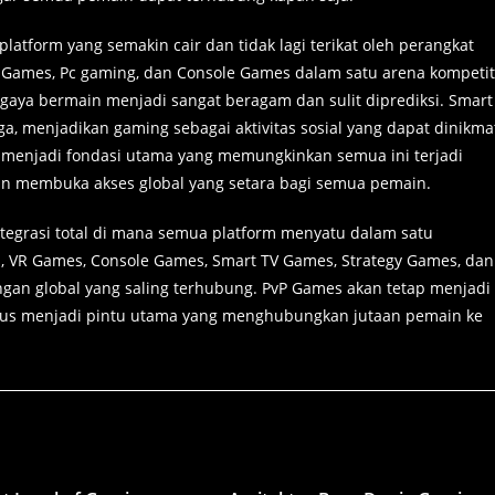
platform yang semakin cair dan tidak lagi terikat oleh perangkat
e Games, Pc gaming, dan Console Games dalam satu arena kompetit
gaya bermain menjadi sangat beragam dan sulit diprediksi. Smart
, menjadikan gaming sebagai aktivitas sosial yang dapat dinikma
s menjadi fondasi utama yang memungkinkan semua ini terjadi
n membuka akses global yang setara bagi semua pemain.
tegrasi total di mana semua platform menyatu dalam satu
es, VR Games, Console Games, Smart TV Games, Strategy Games, dan
ngan global yang saling terhubung. PvP Games akan tetap menjadi
terus menjadi pintu utama yang menghubungkan jutaan pemain ke