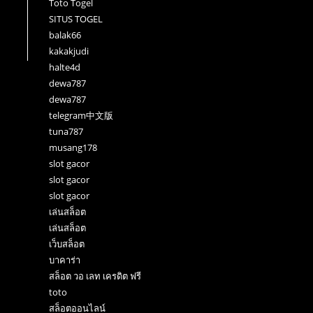
Toto Togel
SITUS TOGEL
balak66
kakakjudi
halte4d
dewa787
dewa787
telegram中文版
tuna787
musang178
slot gacor
slot gacor
slot gacor
เล่นสล็อต
เล่นสล็อต
เว็บสล็อต
บาคาร่า
สล็อต วอ เลท เครดิต ฟรี
toto
สล็อตออนไลน์