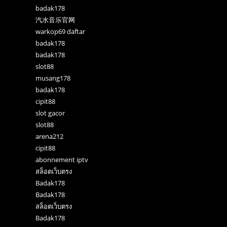
badak178
汽水音乐官网
warkop69 daftar
badak178
badak178
slot88
musang178
badak178
cipit88
slot gacor
slot88
arena212
cipit88
abonnement iptv
สล็อตเว็บตรง
Badak178
Badak178
สล็อตเว็บตรง
Badak178