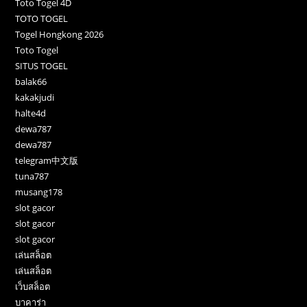
Toto Togel 4D
TOTO TOGEL
Togel Hongkong 2026
Toto Togel
SITUS TOGEL
balak66
kakakjudi
halte4d
dewa787
dewa787
telegram中文版
tuna787
musang178
slot gacor
slot gacor
slot gacor
เล่นสล็อต
เล่นสล็อต
เว็บสล็อต
บาคาร่า