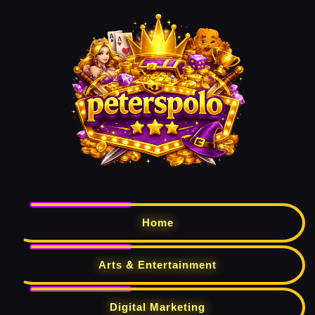
Home
Arts & Entertainment
Digital Marketing