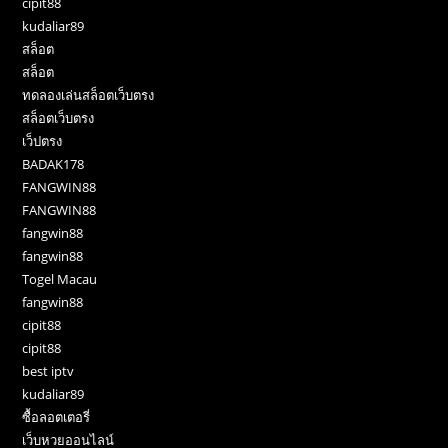
cipit88
kudaliar89
สล็อต
สล็อต
ทดลองเล่นสล็อตเว็บตรง
สล็อตเว็บตรง
เว็ปตรง
BADAK178
FANGWIN88
FANGWIN88
fangwin88
fangwin88
Togel Macau
fangwin88
cipit88
cipit88
best iptv
kudaliar89
ซื้อลอตเตอรี่
เว็บหวยออนไลน์