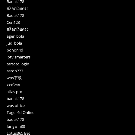
Badak178
สล็อตเว็บตรง
Badak178
Ceri123
สล็อตเว็บตรง
agen bola
judi bola
pohon4d
iptv smarters
tartoto login
aston777
wps下载
xxxไทย
atlas pro
badak178
wps office
Togel 4d Online
badak178
fangwin88
Lotus365 Bet