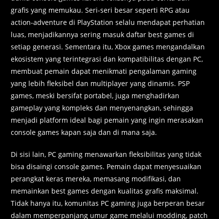
grafis yang memukau. Seri-seri besar seperti RPG atau
action-adventure di PlayStation selalu mendapat perhatian
luas, menjadikannya sering masuk daftar best games di
setiap generasi. Sementara itu, Xbox games mengandalkan
ekosistem yang terintegrasi dan kompatibilitas dengan PC,
membuat pemain dapat menikmati pengalaman gaming
yang lebih fleksibel dan multiplayer yang dinamis. PSP
games, meski bersifat portabel, juga menghadirkan
gameplay yang kompleks dan menyenangkan, sehingga
menjadi platform ideal bagi pemain yang ingin merasakan
console games kapan saja dan di mana saja.
Di sisi lain, PC gaming menawarkan fleksibilitas yang tidak
bisa disaingi console games. Pemain dapat menyesuaikan
perangkat keras mereka, memasang modifikasi, dan
memainkan best games dengan kualitas grafis maksimal.
Tidak hanya itu, komunitas PC gaming juga berperan besar
dalam memperpanjang umur game melalui modding, patch