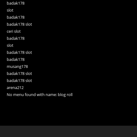
badak178
slot
badak178
badak178 slot
ceri slot
badak178
slot
badak178 slot
badak178
musang178
badak178 slot
badak178 slot
arena212
No menu found with name: blog roll