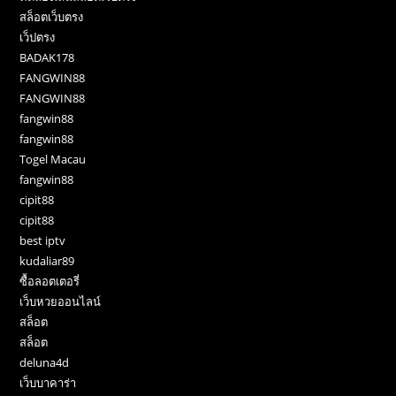
สล็อตเว็บตรง
เว็ปตรง
BADAK178
FANGWIN88
FANGWIN88
fangwin88
fangwin88
Togel Macau
fangwin88
cipit88
cipit88
best iptv
kudaliar89
ซื้อลอตเตอรี่
เว็บหวยออนไลน์
สล็อต
สล็อต
deluna4d
เว็บบาคาร่า