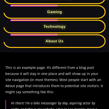
Gaming
Technology
About Us
Skip
to
content
This is an example page. It’s different from a blog post
because it will stay in one place and will show up in your
site navigation (in most themes). Most people start with an
About page that introduces them to potential site visitors. It
might say something like this:
Hi there! I’m a bike messenger by day, aspiring actor by