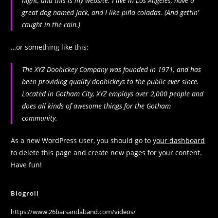
night, and this is my website. I live in Los Angeles, have a
great dog named Jack, and I like piña coladas. (And gettin’
caught in the rain.)
…or something like this:
The XYZ Doohickey Company was founded in 1971, and has
been providing quality doohickeys to the public ever since.
Located in Gotham City, XYZ employs over 2,000 people and
does all kinds of awesome things for the Gotham
community.
As a new WordPress user, you should go to
your dashboard
to delete this page and create new pages for your content.
Have fun!
Blogroll
https://www.26barsandaband.com/videos/