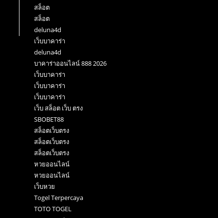
สล็อต
สล็อต
deluna4d
เว็บบาคาร่า
deluna4d
บาคาร่าออนไลน์ 888 2026
เว็บบาคาร่า
เว็บบาคาร่า
เว็บบาคาร่า
เว็บ สล็อต เว็บ ตรง
SBOBET88
สล็อตเว็บตรง
สล็อตเว็บตรง
สล็อตเว็บตรง
หวยออนไลน์
หวยออนไลน์
เว็บหวย
Togel Terpercaya
TOTO TOGEL