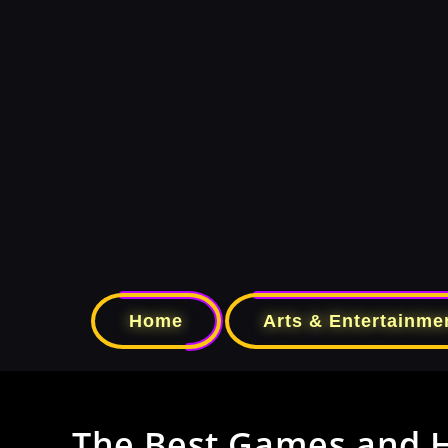
Home
Arts & Entertainme
Skip
to
The Best Games and H
content