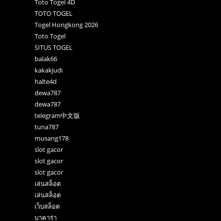
Toto Togel 4D
TOTO TOGEL
Togel Hongkong 2026
Toto Togel
SITUS TOGEL
balak66
kakakjudi
halte4d
dewa787
dewa787
telegram中文版
tuna787
musang178
slot gacor
slot gacor
slot gacor
เล่นสล็อต
เล่นสล็อต
เว็บสล็อต
บาคาร่า