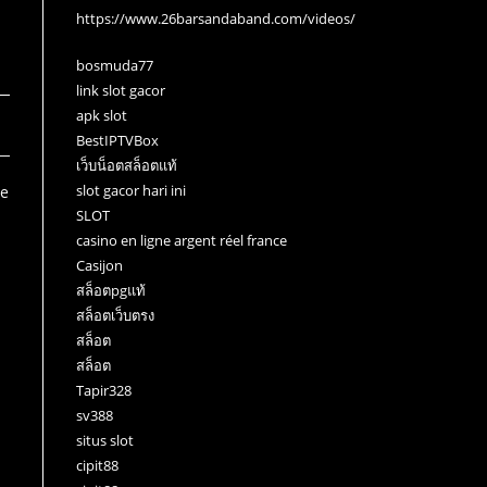
https://www.26barsandaband.com/videos/
bosmuda77
link slot gacor
apk slot
BestIPTVBox
เว็บน็อตสล็อตแท้
slot gacor hari ini
he
SLOT
casino en ligne argent réel france
Casijon
สล็อตpgแท้
สล็อตเว็บตรง
สล็อต
สล็อต
Tapir328
sv388
situs slot
cipit88