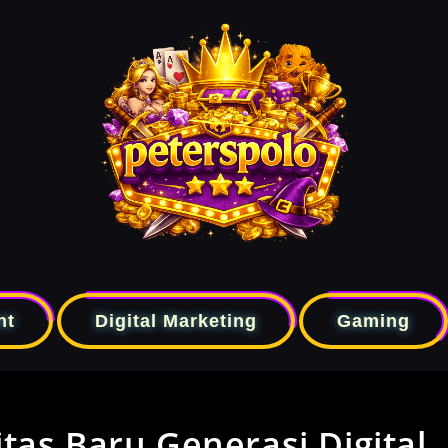
nt
Digital Marketing
Gaming
tas Baru Generasi Digital