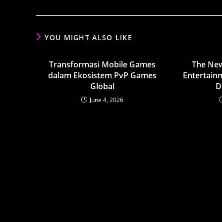
YOU MIGHT ALSO LIKE
Transformasi Mobile Games
The New
dalam Ekosistem PvP Games
Entertain
Global
D
June 4, 2026