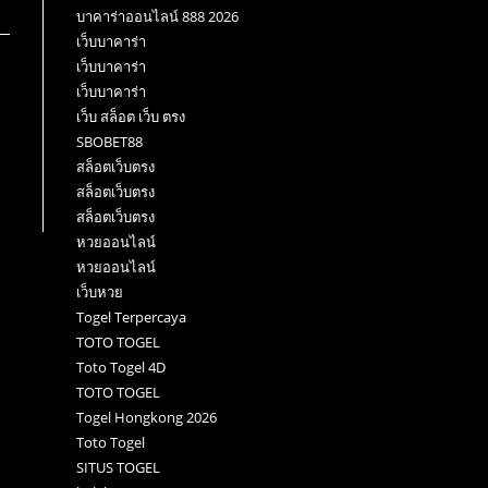
บาคาร่าออนไลน์ 888 2026
เว็บบาคาร่า
เว็บบาคาร่า
เว็บบาคาร่า
เว็บ สล็อต เว็บ ตรง
SBOBET88
สล็อตเว็บตรง
สล็อตเว็บตรง
สล็อตเว็บตรง
หวยออนไลน์
หวยออนไลน์
เว็บหวย
Togel Terpercaya
TOTO TOGEL
Toto Togel 4D
TOTO TOGEL
Togel Hongkong 2026
Toto Togel
SITUS TOGEL