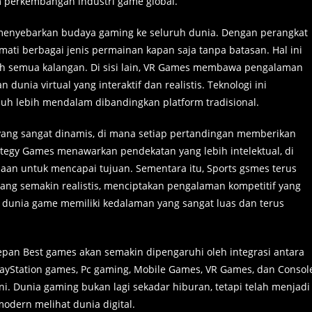
 perkembangan industri game global.
menyebarkan budaya gaming ke seluruh dunia. Dengan perangkat
ati berbagai jenis permainan kapan saja tanpa batasan. Hal ini
leh semua kalangan. Di sisi lain, VR Games membawa pengalaman
dunia virtual yang interaktif dan realistis. Teknologi ini
 lebih mendalam dibandingkan platform tradisional.
yang sangat dinamis, di mana setiap pertandingan memberikan
egy Games menawarkan pendekatan yang lebih intelektual, di
n untuk mencapai tujuan. Sementara itu, Sports gsmes terus
ng semakin realistis, menciptakan pengalaman kompetitif yang
dunia game memiliki kedalaman yang sangat luas dan terus
epan Best games akan semakin dipengaruhi oleh integrasi antara
 PlayStation games, Pc gaming, Mobile Games, VR Games, dan Consol
ni. Dunia gaming bukan lagi sekadar hiburan, tetapi telah menjadi
odern melihat dunia digital.