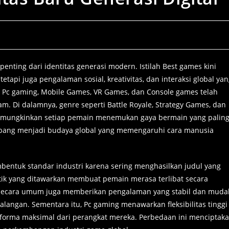
penting dari identitas generasi modern. Istilah Best games kini
tetapi juga pengalaman sosial, kreativitas, dan interaksi global ya
es, Pc gaming, Mobile Games, VR Games, dan Console games telah
. Di dalamnya, genre seperti Battle Royale, Strategy Games, dan
emungkinkan setiap pemain menemukan gaya bermain yang palin
embang menjadi budaya global yang memengaruhi cara manusia
entuk standar industri karena sering menghasilkan judul yang
ik yang ditawarkan membuat pemain merasa terlibat secara
s secara umum juga memberikan pengalaman yang stabil dan muda
alangan. Sementara itu, Pc gaming menawarkan fleksibilitas tinggi
orma maksimal dari perangkat mereka. Perbedaan ini menciptak