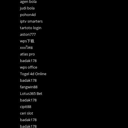
agen bola
judi bola
pohon4d
iptv smarters
tartoto login
aston777
wps下载
xxxไทย
atlas pro
badak178
wps office
Togel 4d Online
badak178
fangwin88
Lotus365 Bet
badak178
cipit88
ceri slot
badak178
badak178